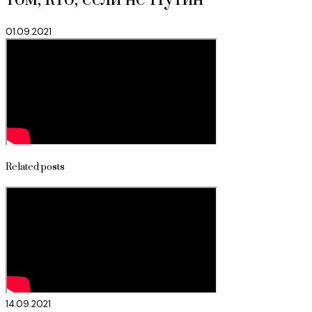
01.09.2021
Related posts
14.09.2021